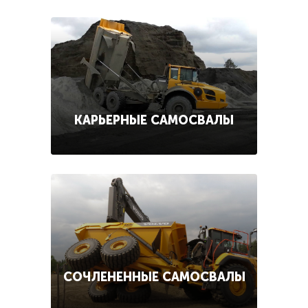
КАРЬЕРНЫЕ САМОСВАЛЫ
СОЧЛЕНЕННЫЕ САМОСВАЛЫ