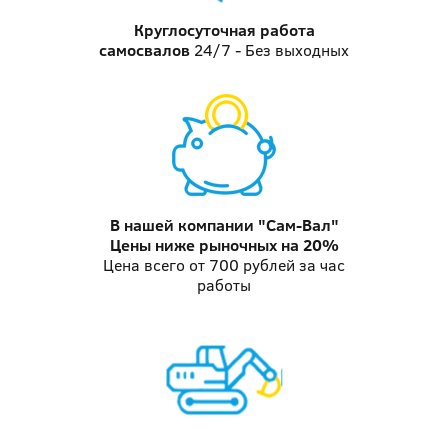
Круглосуточная работа
самосвалов
24/7 - Без выходных
В нашей компании "Сам-Вал"
Цены ниже рыночных на 20%
Цена всего от 700 рублей за час
работы