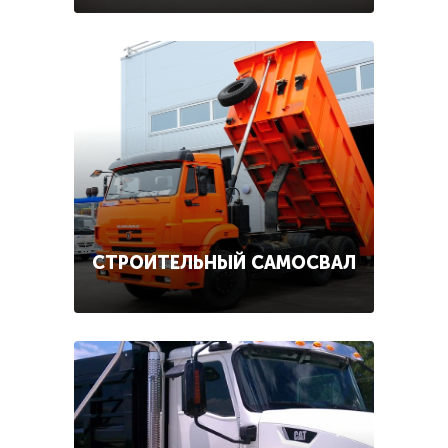
СТРОИТЕЛЬНЫЙ САМОСВАЛ