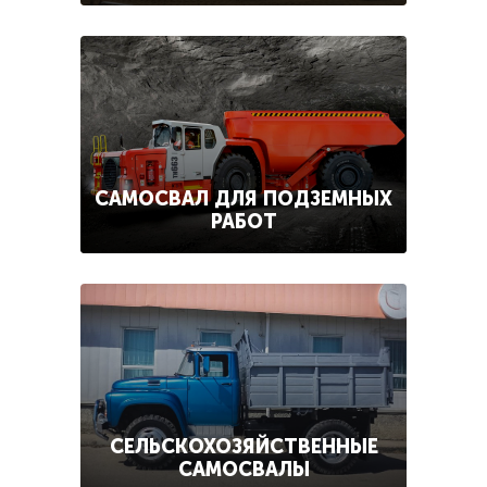
САМОСВАЛ ДЛЯ ПОДЗЕМНЫХ
РАБОТ
СЕЛЬСКОХОЗЯЙСТВЕННЫЕ
САМОСВАЛЫ