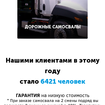
ДОРОЖНЫЕ САМОСВАЛЫ
Нашими клиентами в этому
году
стало
6421 человек
ГАРАНТИЯ
на низкую стоимость
* При заказе самосвала на 2 смены подряд вы