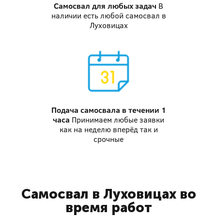
Самосвал
для любых задач
В
наличии есть любой самосвал в
Луховицах
Подача самосвала
в течении 1
часа
Принимаем любые заявки
как на неделю вперёд так и
срочные
Самосвал в Луховицах во
время работ