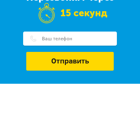
15 секунд
Отправить