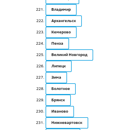
Владимир
Архангельск
Кемерово
Пенза
Великий Новгород
Липецк
Зима
Болотное
Брянск
Иваново
Нижневартовск