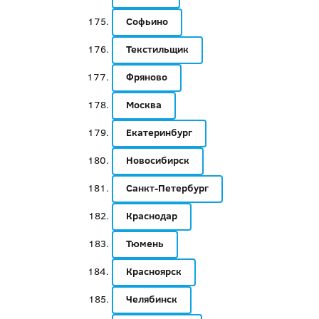
Софьино
Текстильщик
Фряново
Москва
Екатеринбург
Новосибирск
Санкт-Петербург
Краснодар
Тюмень
Красноярск
Челябинск